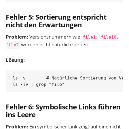
Fehler 5: Sortierung entspricht
nicht den Erwartungen
Problem:
Versionsnummern wie
file1, file10,
werden nicht natürlich sortiert.
file2
Lösung:
ls -v        # Natürliche Sortierung von Vers
Fehler 6: Symbolische Links führen
ins Leere
Problem:
Ein symbolischer Link zeigt auf eine nicht