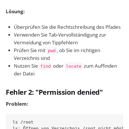
Lösung:
Überprüfen Sie die Rechtschreibung des Pfades
Verwenden Sie Tab-Vervollständigung zur
Vermeidung von Tippfehlern
Prüfen Sie mit
, ob Sie im richtigen
pwd
Verzeichnis sind
Nutzen Sie
oder
zum Auffinden
find
locate
der Datei
Fehler 2: "Permission denied"
Problem:
ls /root
