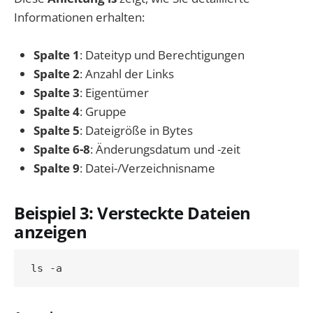
Informationen erhalten:
Spalte 1
: Dateityp und Berechtigungen
Spalte 2
: Anzahl der Links
Spalte 3
: Eigentümer
Spalte 4
: Gruppe
Spalte 5
: Dateigröße in Bytes
Spalte 6-8
: Änderungsdatum und -zeit
Spalte 9
: Datei-/Verzeichnisname
Beispiel 3: Versteckte Dateien
anzeigen