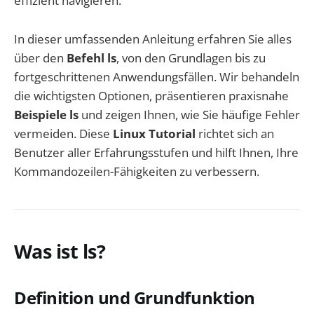
effizient navigieren.
In dieser umfassenden Anleitung erfahren Sie alles
über den
Befehl ls
, von den Grundlagen bis zu
fortgeschrittenen Anwendungsfällen. Wir behandeln
die wichtigsten Optionen, präsentieren praxisnahe
Beispiele ls
und zeigen Ihnen, wie Sie häufige Fehler
vermeiden. Diese
Linux Tutorial
richtet sich an
Benutzer aller Erfahrungsstufen und hilft Ihnen, Ihre
Kommandozeilen-Fähigkeiten zu verbessern.
Was ist ls?
Definition und Grundfunktion