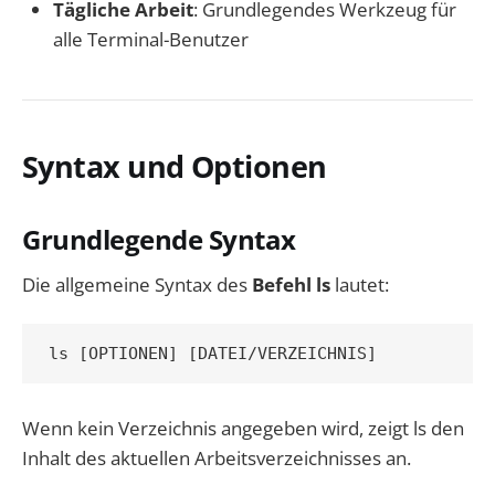
Tägliche Arbeit
: Grundlegendes Werkzeug für
alle Terminal-Benutzer
Syntax und Optionen
Grundlegende Syntax
Die allgemeine Syntax des
Befehl ls
lautet:
Wenn kein Verzeichnis angegeben wird, zeigt ls den
Inhalt des aktuellen Arbeitsverzeichnisses an.