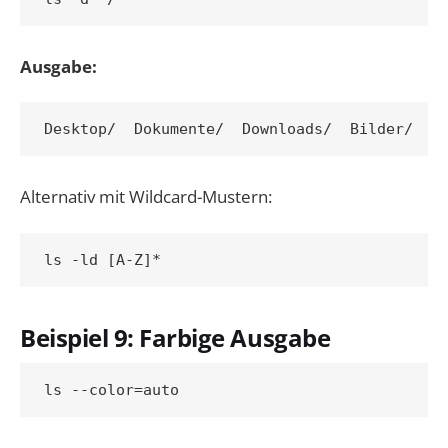
Ausgabe:
Alternativ mit Wildcard-Mustern:
Beispiel 9: Farbige Ausgabe