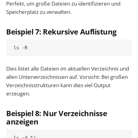
Perfekt, um große Dateien zu identifizieren und
Speicherplatz zu verwalten.
Beispiel 7: Rekursive Auflistung
Dies listet alle Dateien im aktuellen Verzeichnis und
allen Unterverzeichnissen auf. Vorsicht: Bei großen
Verzeichnisstrukturen kann dies viel Output
erzeugen.
Beispiel 8: Nur Verzeichnisse
anzeigen