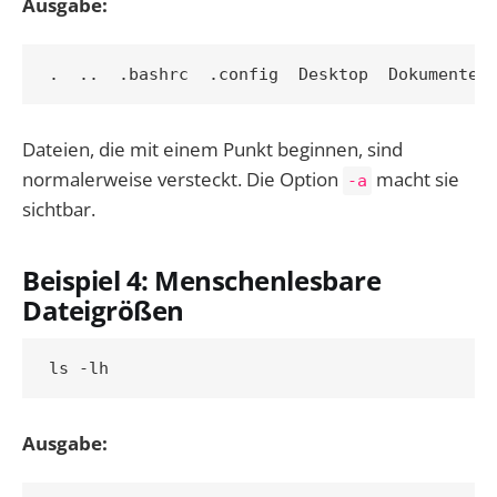
Ausgabe:
Dateien, die mit einem Punkt beginnen, sind
normalerweise versteckt. Die Option
macht sie
-a
sichtbar.
Beispiel 4: Menschenlesbare
Dateigrößen
Ausgabe: