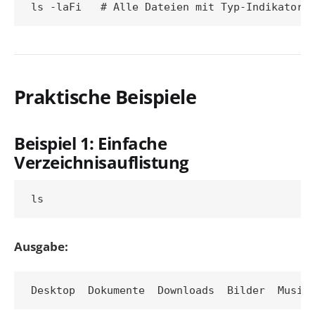
Praktische Beispiele
Beispiel 1: Einfache
Verzeichnisauflistung
Ausgabe: