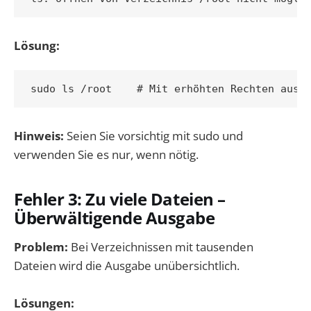
Lösung:
Hinweis:
Seien Sie vorsichtig mit sudo und
verwenden Sie es nur, wenn nötig.
Fehler 3: Zu viele Dateien –
Überwältigende Ausgabe
Problem:
Bei Verzeichnissen mit tausenden
Dateien wird die Ausgabe unübersichtlich.
Lösungen: