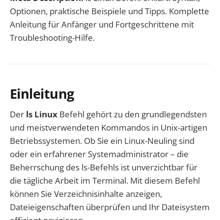
Optionen, praktische Beispiele und Tipps. Komplette
Anleitung für Anfänger und Fortgeschrittene mit
Troubleshooting-Hilfe.
Einleitung
Der
ls Linux
Befehl gehört zu den grundlegendsten
und meistverwendeten Kommandos in Unix-artigen
Betriebssystemen. Ob Sie ein Linux-Neuling sind
oder ein erfahrener Systemadministrator – die
Beherrschung des ls-Befehls ist unverzichtbar für
die tägliche Arbeit im Terminal. Mit diesem Befehl
können Sie Verzeichnisinhalte anzeigen,
Dateieigenschaften überprüfen und Ihr Dateisystem