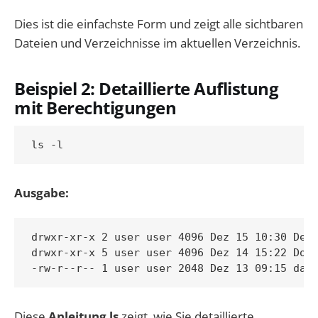
Dies ist die einfachste Form und zeigt alle sichtbaren
Dateien und Verzeichnisse im aktuellen Verzeichnis.
Beispiel 2: Detaillierte Auflistung
mit Berechtigungen
Ausgabe:
drwxr-xr-x 2 user user 4096 Dez 15 10:30 Desk
drwxr-xr-x 5 user user 4096 Dez 14 15:22 Doku
Diese
Anleitung ls
zeigt, wie Sie detaillierte