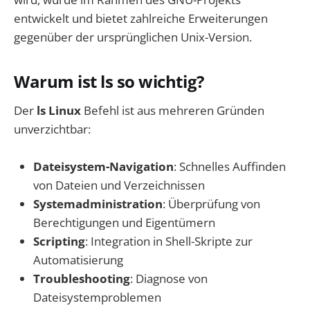
entwickelt und bietet zahlreiche Erweiterungen
gegenüber der ursprünglichen Unix-Version.
Warum ist ls so wichtig?
Der
ls Linux
Befehl ist aus mehreren Gründen
unverzichtbar:
Dateisystem-Navigation
: Schnelles Auffinden
von Dateien und Verzeichnissen
Systemadministration
: Überprüfung von
Berechtigungen und Eigentümern
Scripting
: Integration in Shell-Skripte zur
Automatisierung
Troubleshooting
: Diagnose von
Dateisystemproblemen