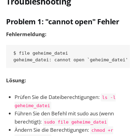
Troubleshooting
Problem 1: "cannot open" Fehler
Fehlermeldung:
$ file geheime_datei

Lösung:
Prüfen Sie die Dateiberechtigungen:
ls -l
geheime_datei
Führen Sie den Befehl mit sudo aus (wenn
berechtigt):
sudo file geheime_datei
Ändern Sie die Berechtigungen:
chmod +r