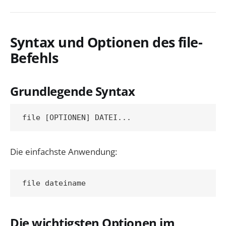
Syntax und Optionen des file-
Befehls
Grundlegende Syntax
Die einfachste Anwendung:
Die wichtigsten Optionen im