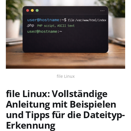
file Linux
file Linux: Vollständige
Anleitung mit Beispielen
und Tipps für die Dateityp-
Erkennung