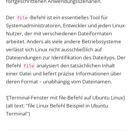
fortgeschrittenen Anwendungsszenarien.
Der
-Befehl ist ein essentielles Tool für
file
Systemadministratoren, Entwickler und jeden Linux-
Nutzer, der mit verschiedenen Dateiformaten
arbeitet. Anders als viele andere Betriebssysteme
verlässt sich Linux nicht ausschließlich auf
Dateiendungen zur Identifikation des Dateityps. Der
Befehl
analysiert den tatsächlichen Inhalt
file
einer Datei und liefert präzise Informationen über
deren Format – unabhängig vom Dateinamen.
![Terminal-Fenster mit file-Befehl auf Ubuntu Linux]
(alt text: "file Linux Befehl Beispiel in Ubuntu
Terminal")