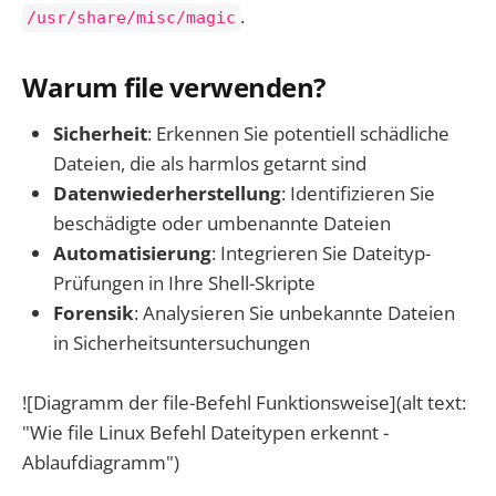
.
/usr/share/misc/magic
Warum file verwenden?
Sicherheit
: Erkennen Sie potentiell schädliche
Dateien, die als harmlos getarnt sind
Datenwiederherstellung
: Identifizieren Sie
beschädigte oder umbenannte Dateien
Automatisierung
: Integrieren Sie Dateityp-
Prüfungen in Ihre Shell-Skripte
Forensik
: Analysieren Sie unbekannte Dateien
in Sicherheitsuntersuchungen
![Diagramm der file-Befehl Funktionsweise](alt text:
"Wie file Linux Befehl Dateitypen erkennt -
Ablaufdiagramm")