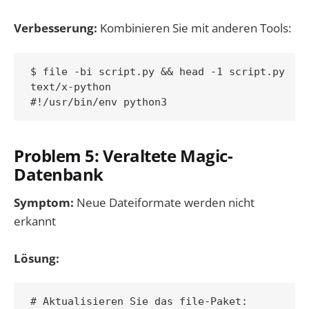
Verbesserung:
Kombinieren Sie mit anderen Tools:
$ file -bi script.py && head -1 script.py

text/x-python

Problem 5: Veraltete Magic-
Datenbank
Symptom:
Neue Dateiformate werden nicht
erkannt
Lösung:
# Aktualisieren Sie das file-Paket:
