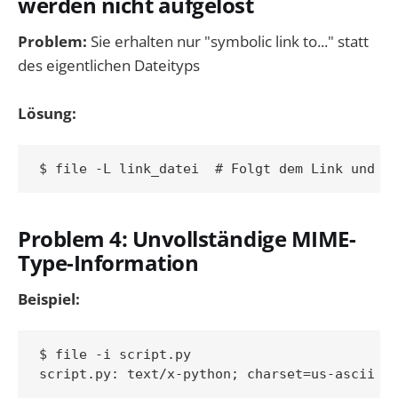
werden nicht aufgelöst
Problem:
Sie erhalten nur "symbolic link to..." statt
des eigentlichen Dateityps
Lösung:
Problem 4: Unvollständige MIME-
Type-Information
Beispiel:
$ file -i script.py
