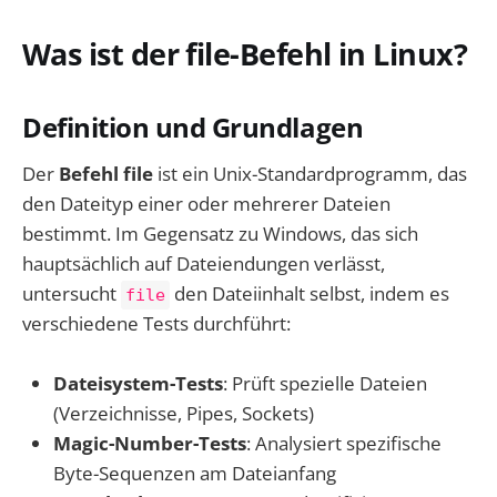
Was ist der file-Befehl in Linux?
Definition und Grundlagen
Der
Befehl file
ist ein Unix-Standardprogramm, das
den Dateityp einer oder mehrerer Dateien
bestimmt. Im Gegensatz zu Windows, das sich
hauptsächlich auf Dateiendungen verlässt,
untersucht
den Dateiinhalt selbst, indem es
file
verschiedene Tests durchführt:
Dateisystem-Tests
: Prüft spezielle Dateien
(Verzeichnisse, Pipes, Sockets)
Magic-Number-Tests
: Analysiert spezifische
Byte-Sequenzen am Dateianfang