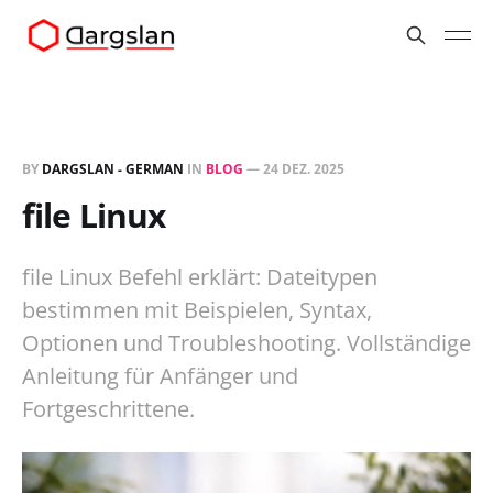
BY
DARGSLAN - GERMAN
IN
BLOG
—
24 DEZ. 2025
file Linux
file Linux Befehl erklärt: Dateitypen
bestimmen mit Beispielen, Syntax,
Optionen und Troubleshooting. Vollständige
Anleitung für Anfänger und
Fortgeschrittene.