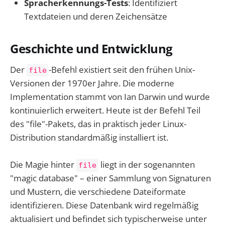
Spracherkennungs-Tests
: Identifiziert
Textdateien und deren Zeichensätze
Geschichte und Entwicklung
Der
-Befehl existiert seit den frühen Unix-
file
Versionen der 1970er Jahre. Die moderne
Implementation stammt von Ian Darwin und wurde
kontinuierlich erweitert. Heute ist der Befehl Teil
des "file"-Pakets, das in praktisch jeder Linux-
Distribution standardmäßig installiert ist.
Die Magie hinter
liegt in der sogenannten
file
"magic database" – einer Sammlung von Signaturen
und Mustern, die verschiedene Dateiformate
identifizieren. Diese Datenbank wird regelmäßig
aktualisiert und befindet sich typischerweise unter