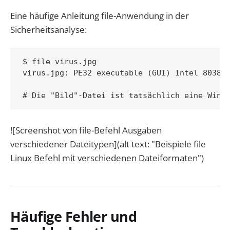
Eine häufige Anleitung file-Anwendung in der
Sicherheitsanalyse:
$ file virus.jpg

virus.jpg: PE32 executable (GUI) Intel 80386,
![Screenshot von file-Befehl Ausgaben
verschiedener Dateitypen](alt text: "Beispiele file
Linux Befehl mit verschiedenen Dateiformaten")
Häufige Fehler und