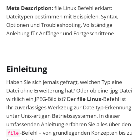
Meta Description:
file Linux Befehl erklärt:
Dateitypen bestimmen mit Beispielen, Syntax,
Optionen und Troubleshooting. Vollständige
Anleitung für Anfänger und Fortgeschrittene.
Einleitung
Haben Sie sich jemals gefragt, welchen Typ eine
Datei ohne Erweiterung hat? Oder ob eine .jpg-Datei
wirklich ein JPEG-Bild ist? Der
file Linux
-Befehl ist
Ihr zuverlässiges Werkzeug zur Dateityp-Erkennung
unter Unix-artigen Betriebssystemen. In dieser
umfassenden Anleitung erfahren Sie alles über den
-Befehl – von grundlegenden Konzepten bis zu
file