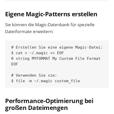
Eigene Magic-Patterns erstellen
Sie können die Magic-Datenbank für spezielle
Dateiformate erweitern:
# Erstellen Sie eine eigene Magic-Datei:

$ cat > ~/.magic << EOF

0 string MYFORMAT My Custom File Format

EOF

# Verwenden Sie sie:

Performance-Optimierung bei
großen Dateimengen