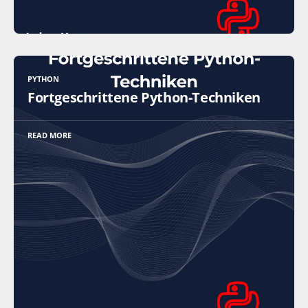
PYTHON
Fortgeschrittene Python-Techniken
READ MORE