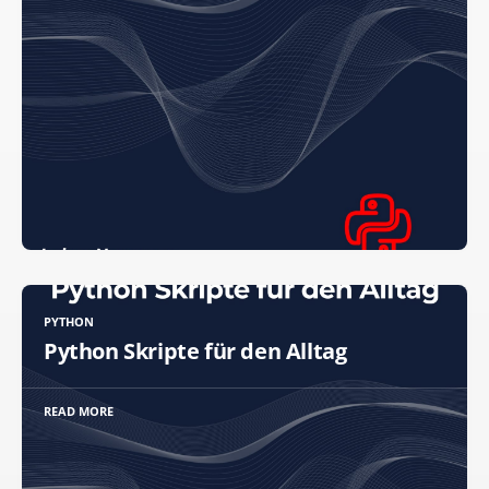
PYTHON
Python Skripte für den Alltag
READ MORE