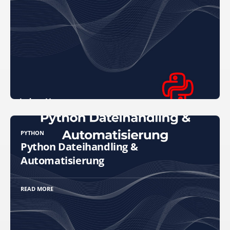
PYTHON
Python Dateihandling &
Automatisierung
READ MORE