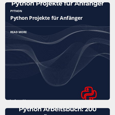
PYTHON
Python Projekte für Anfänger
READ MORE