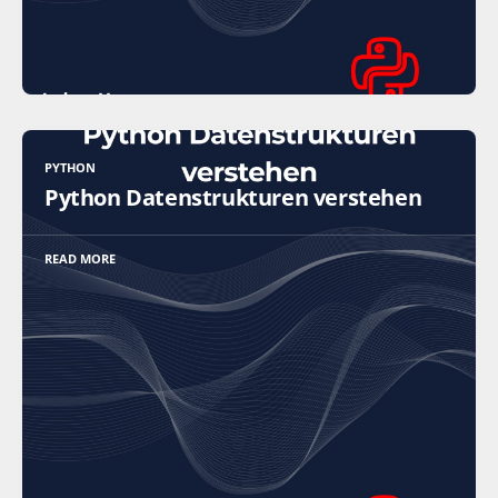
PYTHON
Python Datenstrukturen verstehen
READ MORE