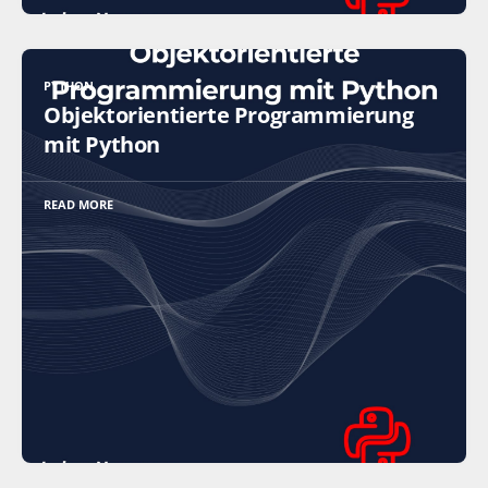
PYTHON
Objektorientierte Programmierung
mit Python
READ MORE