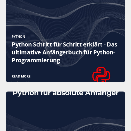
PYTHON
Python Schritt für Schritt erklärt - Das
ultimative Anfängerbuch für Python-
Programmierung
READ MORE