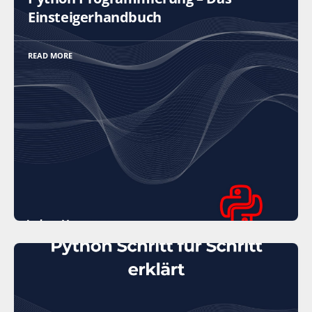
Einsteigerhandbuch
READ MORE