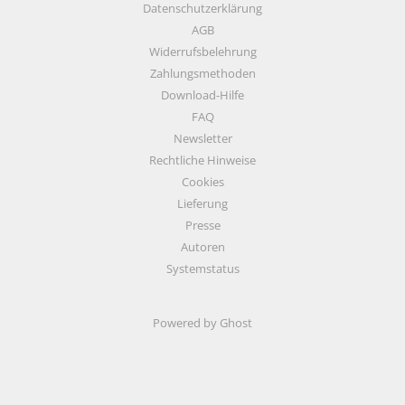
Datenschutzerklärung
AGB
Widerrufsbelehrung
Zahlungsmethoden
Download-Hilfe
FAQ
Newsletter
Rechtliche Hinweise
Cookies
Lieferung
Presse
Autoren
Systemstatus
Powered by Ghost