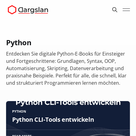
Python
Entdecken Sie digitale Python-E-Books für Einsteiger
und Fortgeschrittene: Grundlagen, Syntax, OOP,
Automatisierung, Skripting, Datenverarbeitung und
praxisnahe Beispiele. Perfekt für alle, die schnell, klar
und strukturiert Programmieren lernen möchten.
PYTHON
Python CLI-Tools entwickeln