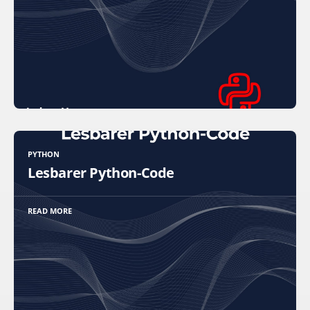
PYTHON
Lesbarer Python-Code
READ MORE