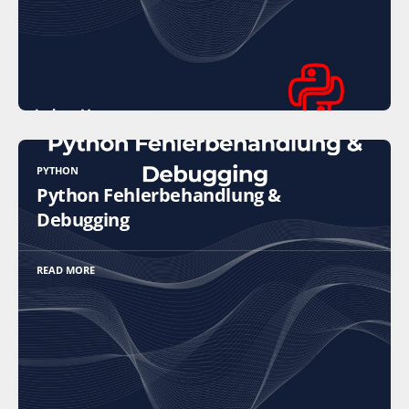
PYTHON
Python Fehlerbehandlung &
Debugging
READ MORE